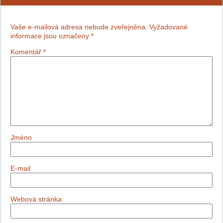
Vaše e-mailová adresa nebude zveřejněna.
Vyžadované
informace jsou označeny
*
Komentář
*
Jméno
E-mail
Webová stránka