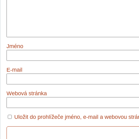
Jméno
E-mail
Webová stránka
Uložit do prohlížeče jméno, e-mail a webovou str