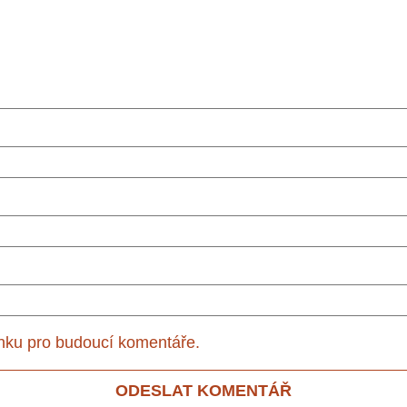
ánku pro budoucí komentáře.