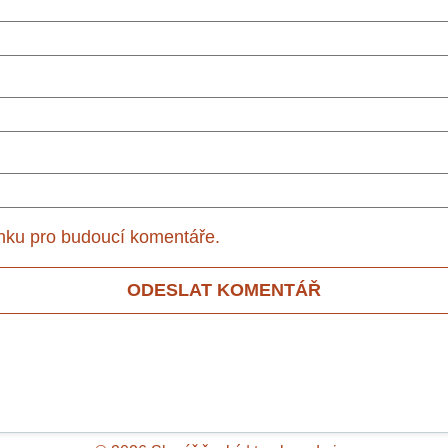
ánku pro budoucí komentáře.