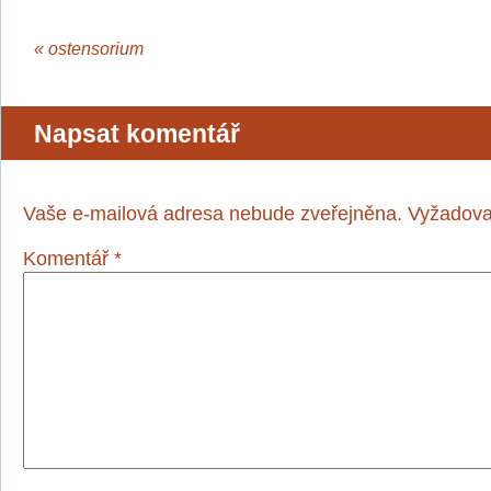
«
ostensorium
Napsat komentář
Vaše e-mailová adresa nebude zveřejněna.
Vyžadova
Komentář
*