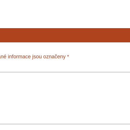
né informace jsou označeny
*