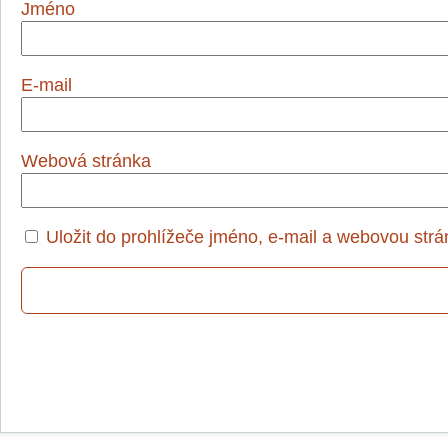
Jméno
E-mail
Webová stránka
Uložit do prohlížeče jméno, e-mail a webovou str