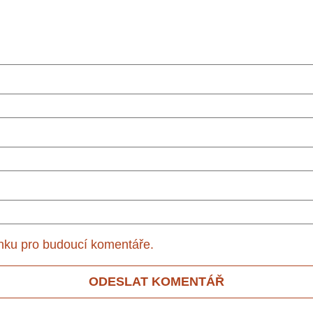
ánku pro budoucí komentáře.