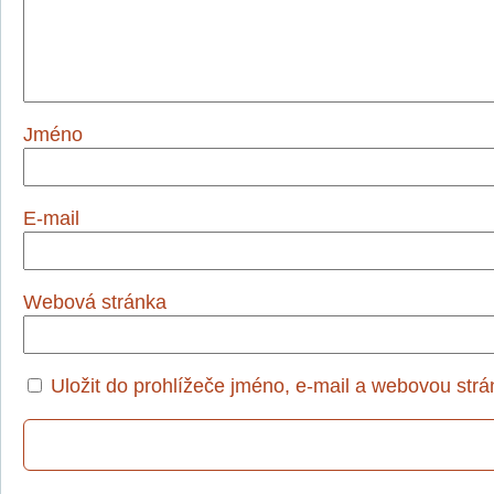
Jméno
E-mail
Webová stránka
Uložit do prohlížeče jméno, e-mail a webovou str