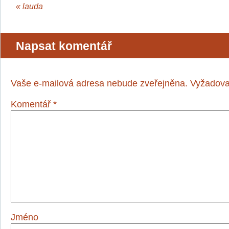
«
lauda
Napsat komentář
Vaše e-mailová adresa nebude zveřejněna.
Vyžadova
Komentář
*
Jméno