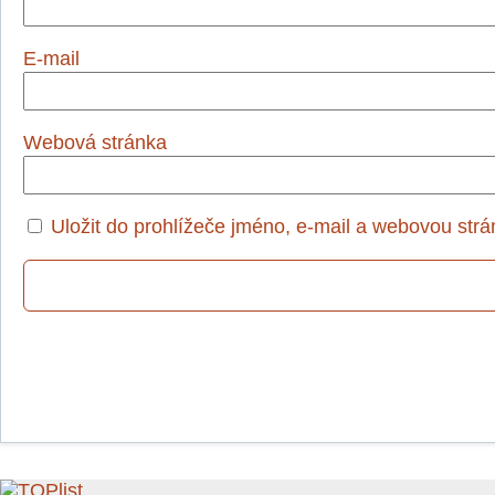
E-mail
Webová stránka
Uložit do prohlížeče jméno, e-mail a webovou str