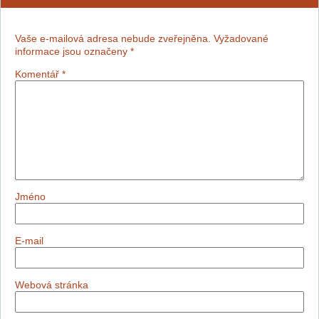
Vaše e-mailová adresa nebude zveřejněna.
Vyžadované
informace jsou označeny
*
Komentář
*
Jméno
E-mail
Webová stránka